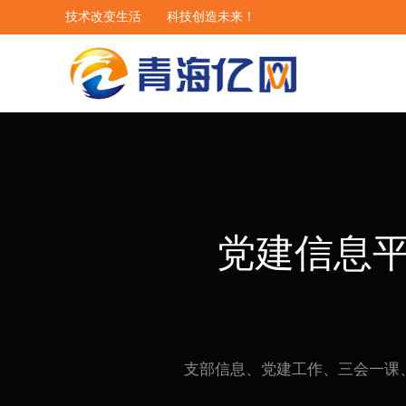
技术改变生活 科技创造未来！
党建信息
支部信息、党建工作、三会一课
案例详细