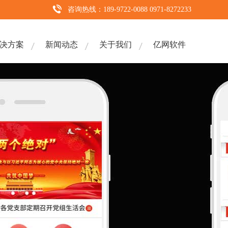
咨询热线：189-9722-0088 0971-8272233
决方案
新闻动态
关于我们
亿网软件