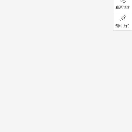
联系电话
预约上门