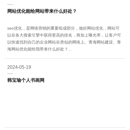
网站优化能给网站带来什么好处？
seo优化，是网络营销的重要组成部分，做好网站优化，网站可
以在各大搜索引擎中获得更高的排名，再加上曝光率，让客户可
以快速找到自己的企业网站在类似的网络上。青海网站建设、青
海网站优化能给我带来什么好处？...
2024-05-19
韩宝瑜个人书画网