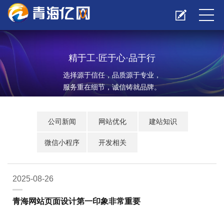
精于工·匠于心·品于行
选择源于信任，品质源于专业，
服务重在细节，诚信铸就品牌。
公司新闻
网站优化
建站知识
微信小程序
开发相关
2025-08-26
青海网站页面设计第一印象非常重要