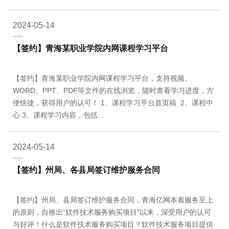
2024-05-14
【签约】青海某职业学院内网课程学习平台
【签约】青海某职业学院内网课程学习平台，支持视频、
WORD、PPT、PDF等文件的在线浏览，随时查看学习进度，方
便快捷，获得用户的认可！ 1、课程学习平台首页稿 2、课程中
心 3、课程学习内容，包括...
2024-05-14
【签约】州局、各县局签订维护服务合同
【签约】州局、县局签订维护服务合同，青海亿网本着服务至上
的原则，自推出“软件技术服务购买项目”以来，深受用户的认可
与好评！什么是软件技术服务购买项目？软件技术服务项目提供