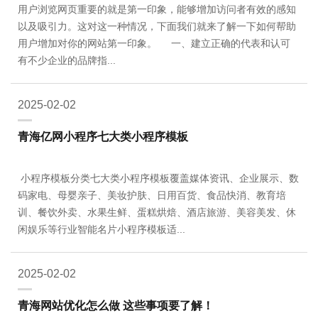
用户浏览网页重要的就是第一印象，能够增加访问者有效的感知
以及吸引力。这对这一种情况，下面我们就来了解一下如何帮助
用户增加对你的网站第一印象。 一、建立正确的代表和认可
有不少企业的品牌指...
2025-02-02
青海亿网小程序七大类小程序模板
小程序模板分类七大类小程序模板覆盖媒体资讯、企业展示、数
码家电、母婴亲子、美妆护肤、日用百货、食品快消、教育培
训、餐饮外卖、水果生鲜、蛋糕烘焙、酒店旅游、美容美发、休
闲娱乐等行业智能名片小程序模板适...
2025-02-02
青海网站优化怎么做 这些事项要了解！