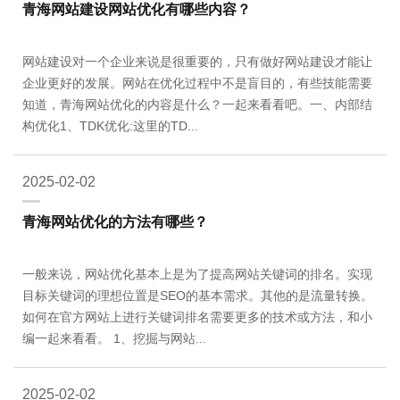
青海网站建设网站优化有哪些内容？
网站建设对一个企业来说是很重要的，只有做好网站建设才能让
企业更好的发展。网站在优化过程中不是盲目的，有些技能需要
知道，青海网站优化的内容是什么？一起来看看吧。一、内部结
构优化1、TDK优化:这里的TD...
2025-02-02
青海网站优化的方法有哪些？
一般来说，网站优化基本上是为了提高网站关键词的排名。实现
目标关键词的理想位置是SEO的基本需求。其他的是流量转换。
如何在官方网站上进行关键词排名需要更多的技术或方法，和小
编一起来看看。 1、挖掘与网站...
2025-02-02