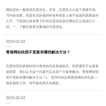
网站优化一般是指百度优化，毕竟，百度至少占据了搜索市场
70%的流量。但是在实际做的时候有很多人都不知道到底要如何
入手，下面我们就来看下针对百度优化部分网站怎么做进行介
绍。一、了解百度算法要做好百度优化...
2025-02-02
青海网站快照不更新有哪些解决方法？
百度快照的更新时间与发布的内容直接相关。快照通常不会更新
或倒退。我们认为这个问题可以从四个方面来解决。青海网站快
照不更新有哪些解决方法？1、坚持内容定期更新网站优化是一
项长期的工作。你不能在两天内捕鱼...
2025-02-02