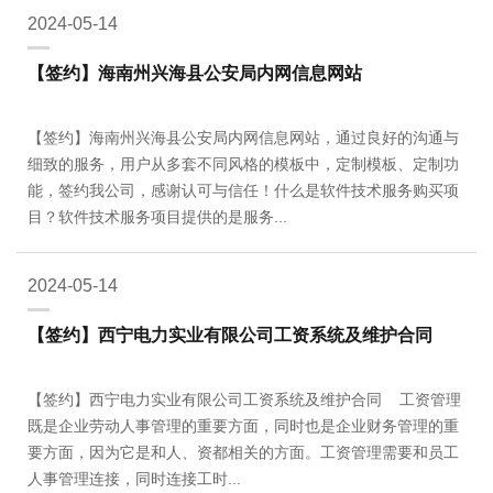
2024-05-14
【签约】海南州兴海县公安局内网信息网站
【签约】海南州兴海县公安局内网信息网站，通过良好的沟通与
细致的服务，用户从多套不同风格的模板中，定制模板、定制功
能，签约我公司，感谢认可与信任！什么是软件技术服务购买项
目？软件技术服务项目提供的是服务...
2024-05-14
【签约】西宁电力实业有限公司工资系统及维护合同
【签约】西宁电力实业有限公司工资系统及维护合同 工资管理
既是企业劳动人事管理的重要方面，同时也是企业财务管理的重
要方面，因为它是和人、资都相关的方面。工资管理需要和员工
人事管理连接，同时连接工时...